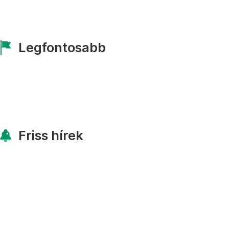
Legfontosabb
Friss hírek