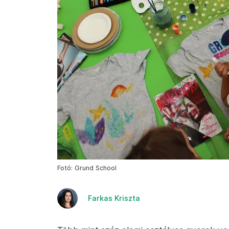
Fotó: Grund School
Farkas Kriszta