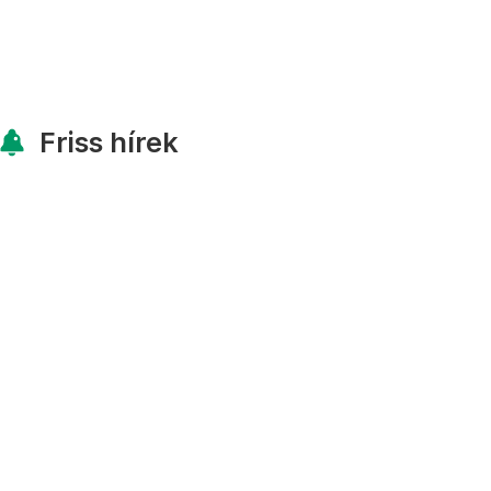
Friss hírek