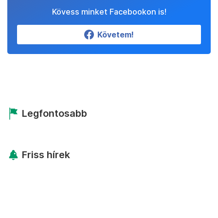
Kövess minket Facebookon is!
Követem!
Legfontosabb
Friss hírek