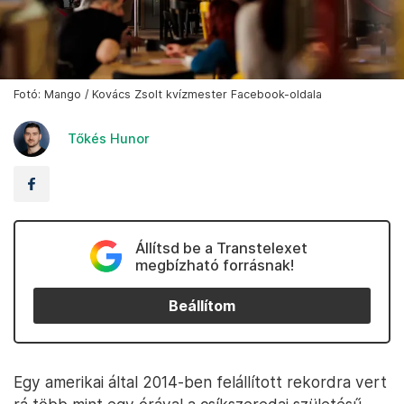
Fotó: Mango / Kovács Zsolt kvízmester Facebook-oldala
Tőkés Hunor
Állítsd be a Transtelexet
megbízható forrásnak!
Beállítom
Egy amerikai által 2014-ben felállított rekordra vert