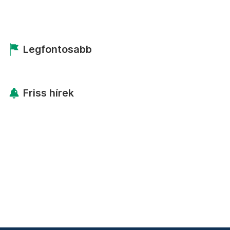
Legfontosabb
Friss hírek