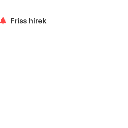
Friss hírek