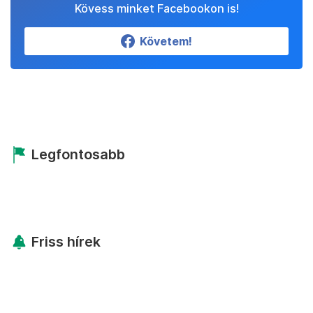
Kövess minket Facebookon is!
Követem!
Legfontosabb
Friss hírek