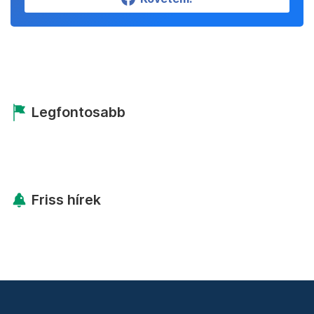
Legfontosabb
Friss hírek