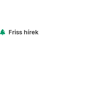
Friss hírek