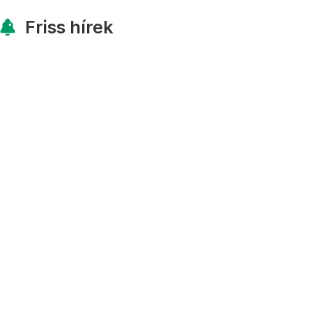
Friss hírek