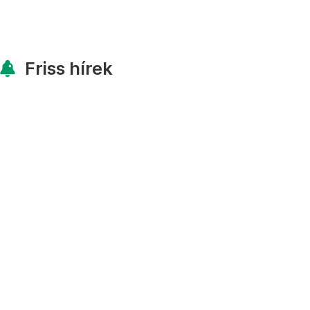
Friss hírek