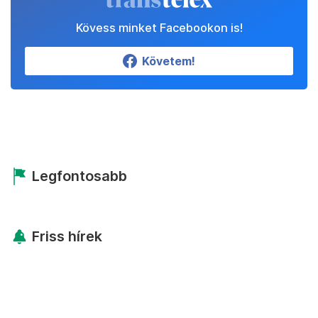
Kövess minket Facebookon is!
Követem!
Legfontosabb
Friss hírek