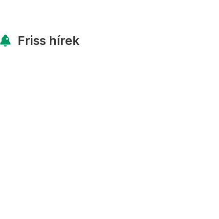
Friss hírek