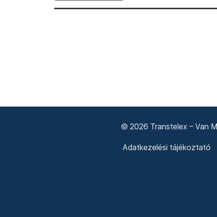
© 2026 Transtelex – Van Má
Adatkezelési tájékoztató