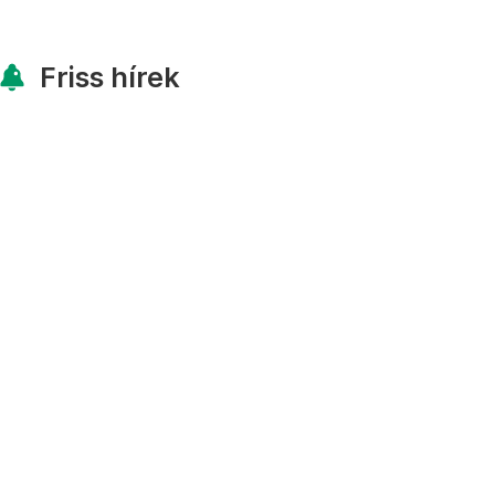
Friss hírek