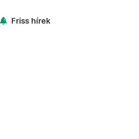
Friss hírek