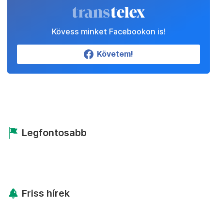
Kövess minket Facebookon is!
Követem!
Legfontosabb
Friss hírek