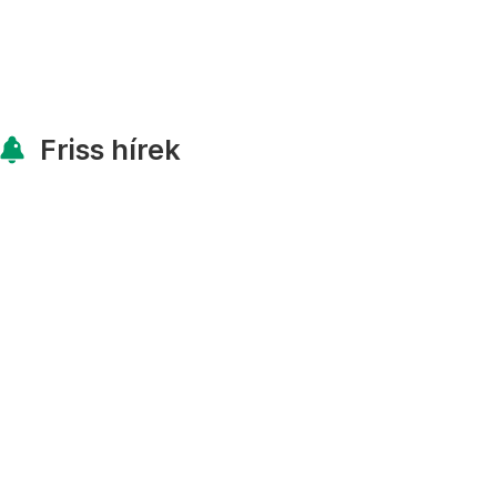
Friss hírek