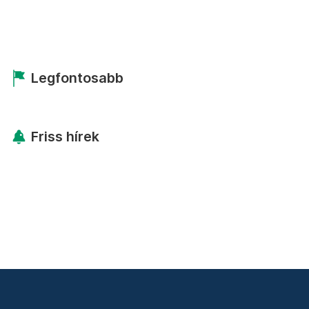
Legfontosabb
Friss hírek