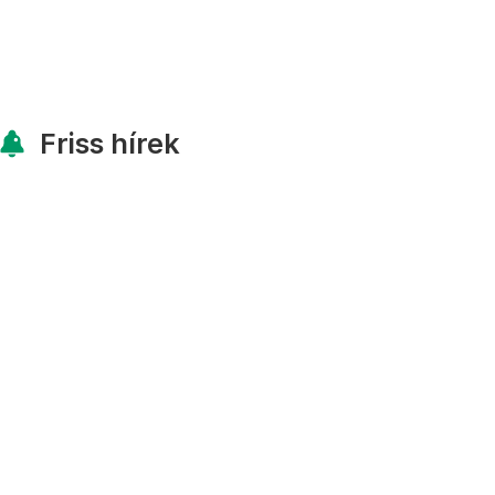
Friss hírek