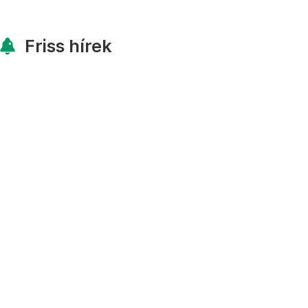
Friss hírek