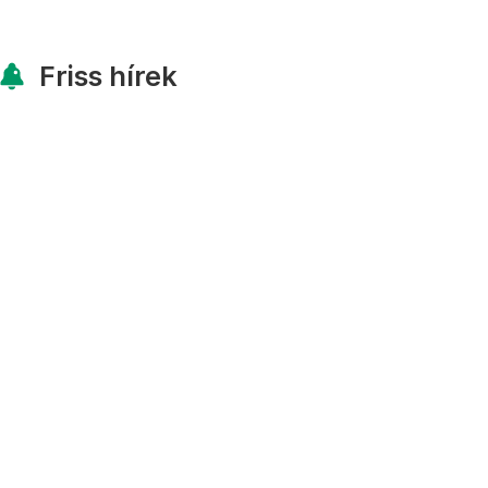
Friss hírek