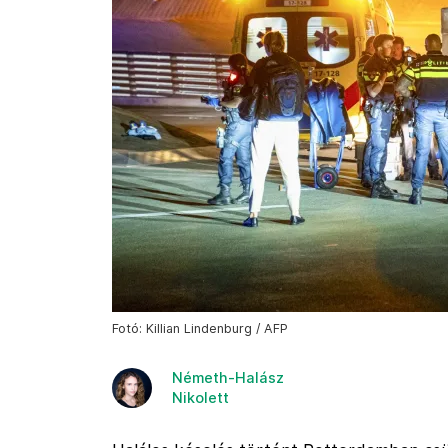
Fotó: Killian Lindenburg / AFP
Németh-Halász
Nikolett