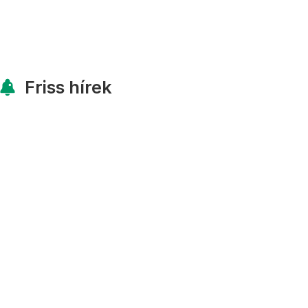
Friss hírek