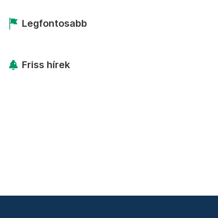
Legfontosabb
Friss hírek