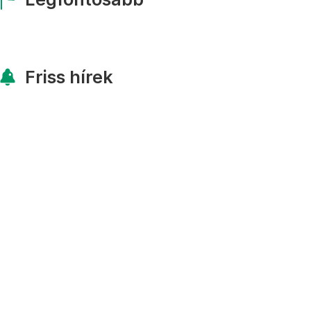
Friss hírek