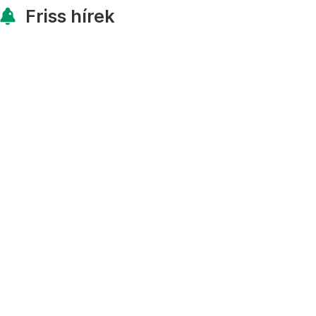
Friss hírek