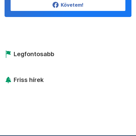
Követem!
Legfontosabb
Friss hírek