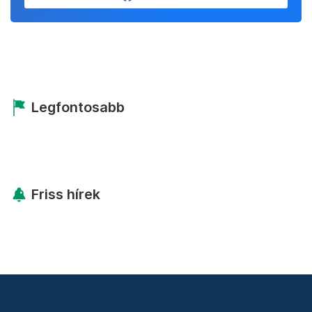
Legfontosabb
Friss hírek