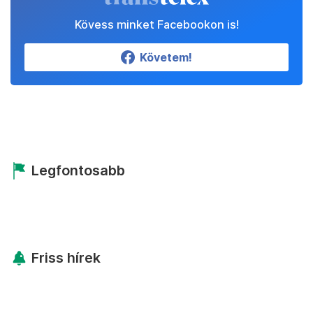
Kövess minket Facebookon is!
Követem!
Legfontosabb
Friss hírek