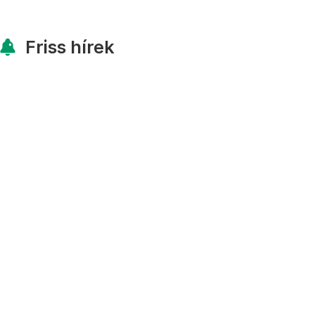
Friss hírek