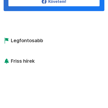
Követem!
Legfontosabb
Friss hírek