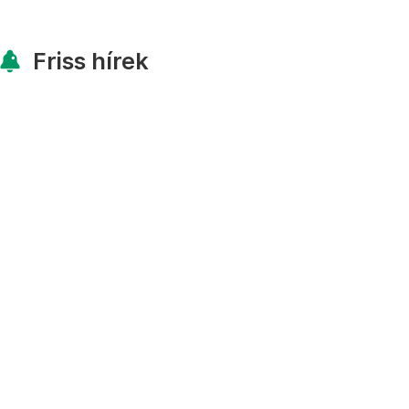
Friss hírek