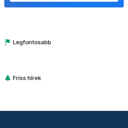
Legfontosabb
Friss hírek