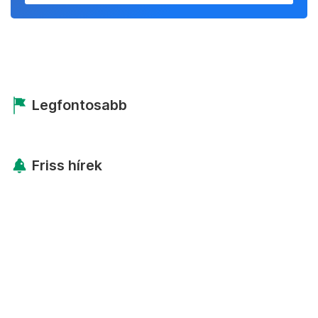
Legfontosabb
Friss hírek