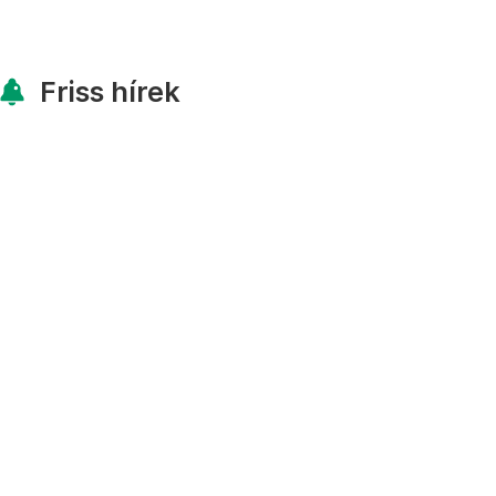
Friss hírek