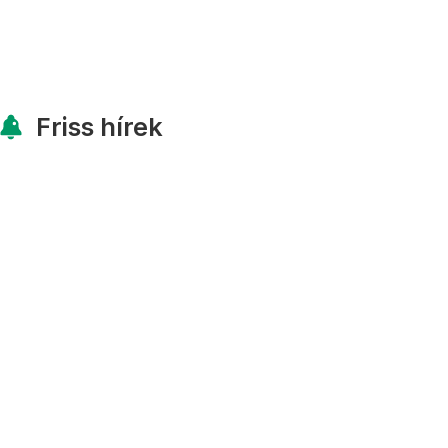
Friss hírek