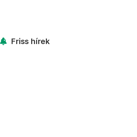
Friss hírek