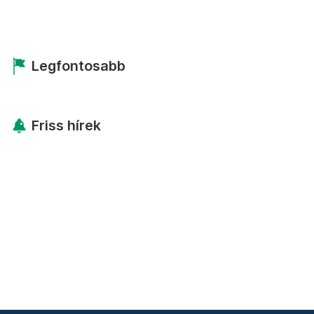
Legfontosabb
Friss hírek