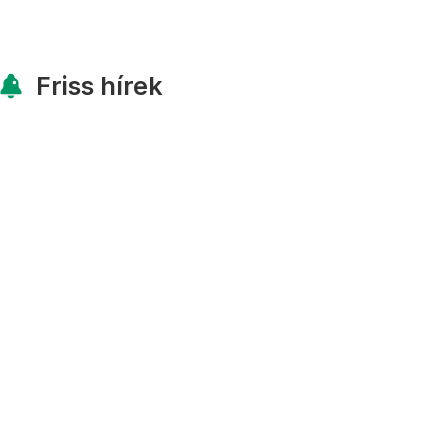
Friss hírek