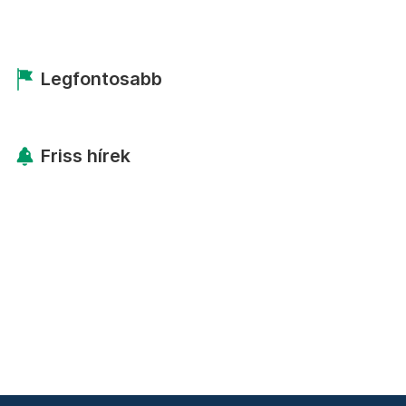
Legfontosabb
Friss hírek