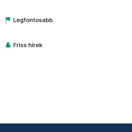
Legfontosabb
Friss hírek