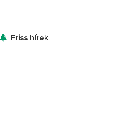
Friss hírek