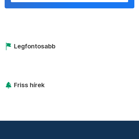
Legfontosabb
Friss hírek