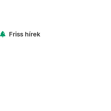
Friss hírek