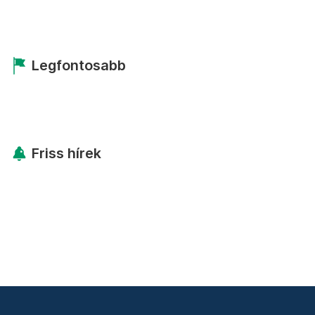
Legfontosabb
Friss hírek