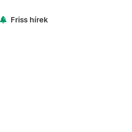
Friss hírek