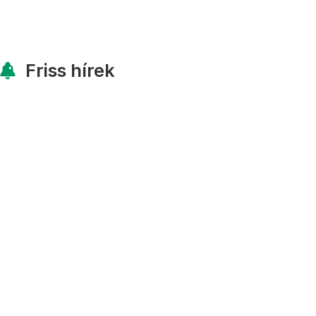
Friss hírek