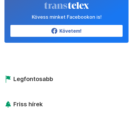
Kövess minket Facebookon is!
Követem!
Legfontosabb
Friss hírek