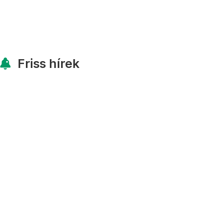
Friss hírek