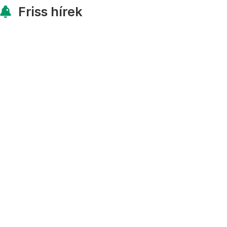
Friss hírek