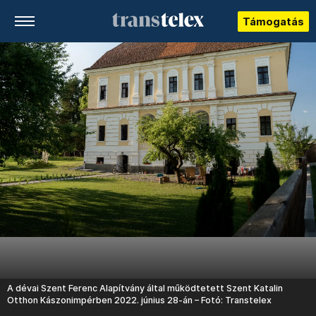
Támogatás
A dévai Szent Ferenc Alapítvány által működtetett Szent Katalin
Otthon Kászonimpérben 2022. június 28-án – Fotó: Transtelex